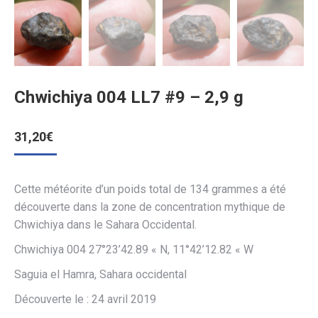
Chwichiya 004 LL7 #9 – 2,9 g
31,20
€
Cette météorite d’un poids total de 134 grammes a été
découverte dans la zone de concentration mythique de
Chwichiya dans le Sahara Occidental.
Chwichiya 004 27°23’42.89 « N, 11°42’12.82 « W
Saguia el Hamra, Sahara occidental
Découverte le : 24 avril 2019