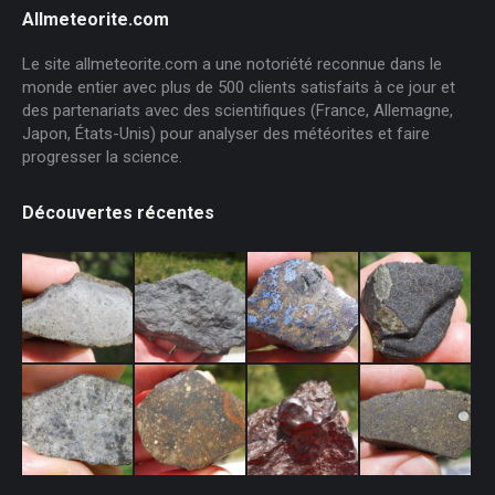
Allmeteorite.com
Le site allmeteorite.com a une notoriété reconnue dans le
monde entier avec plus de 500 clients satisfaits à ce jour et
des partenariats avec des scientifiques (France, Allemagne,
Japon, États-Unis) pour analyser des météorites et faire
progresser la science.
Découvertes récentes