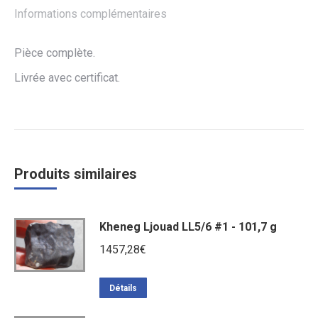
Informations complémentaires
Pièce complète.
Livrée avec certificat.
Produits similaires
Kheneg Ljouad LL5/6 #1 - 101,7 g
1457,28
€
Détails