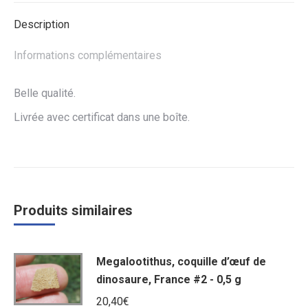
Description
Informations complémentaires
Belle qualité.
Livrée avec certificat dans une boîte.
Produits similaires
Megalootithus, coquille d’œuf de
dinosaure, France #2 - 0,5 g
20,40
€