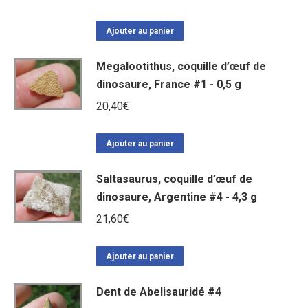
Ajouter au panier
Megalootithus, coquille d’œuf de
dinosaure, France #1 - 0,5 g
20,40
€
Ajouter au panier
Saltasaurus, coquille d’œuf de
dinosaure, Argentine #4 - 4,3 g
21,60
€
Ajouter au panier
Dent de Abelisauridé #4