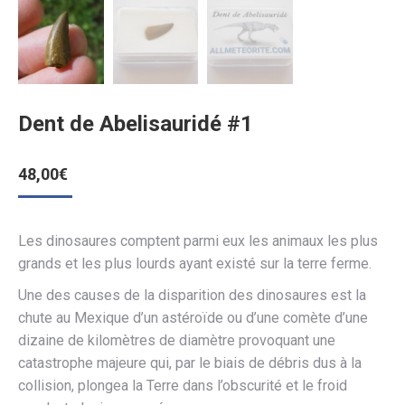
Dent de Abelisauridé #1
48,00
€
Les dinosaures comptent parmi eux les animaux les plus
grands et les plus lourds ayant existé sur la terre ferme.
Une des causes de la disparition des dinosaures est la
chute au Mexique d’un astéroïde ou d’une comète d’une
dizaine de kilomètres de diamètre provoquant une
catastrophe majeure qui, par le biais de débris dus à la
collision, plongea la Terre dans l’obscurité et le froid