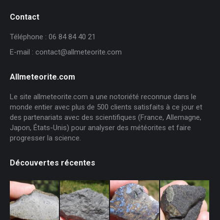
Contact
Téléphone : 06 84 84 40 21
E-mail : contact@allmeteorite.com
Allmeteorite.com
Le site allmeteorite.com a une notoriété reconnue dans le
monde entier avec plus de 500 clients satisfaits à ce jour et
des partenariats avec des scientifiques (France, Allemagne,
Japon, États-Unis) pour analyser des météorites et faire
progresser la science.
Découvertes récentes