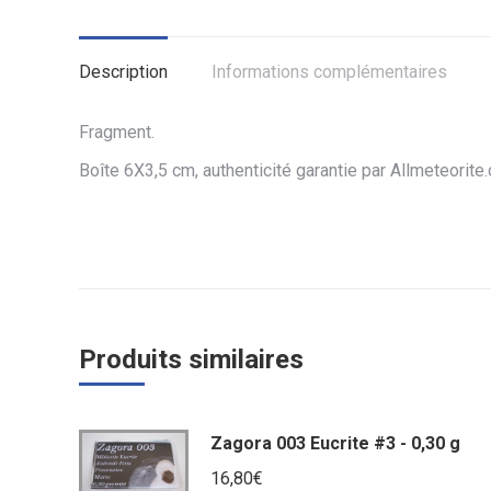
Description
Informations complémentaires
Fragment.
Boîte 6X3,5 cm, authenticité garantie par Allmeteorite
Produits similaires
Zagora 003 Eucrite #3 - 0,30 g
16,80
€