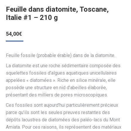
Feuille dans diatomite, Toscane,
Italie #1 – 210 g
54,00
€
Feuille fossile (probable érable) dans de la diatomite.
La diatomite est une roche sédimentaire composée des
squelettes fossiles d’algues aquatiques unicellulaires
appelées « diatomées ». Riche en silice minérale, elle
possède une structure en nid d’abeilles élaborée,
présentant des milliers de pores microscopiques.
Ces fossiles sont aujourd’hui particulièrement précieux
parce qu’ils sont les seules preuves restantes des
dépôts lacustres de diatomées des paléo-lacs du Mont
Amiata. Pour ces raisons, ils représentent des matériaux