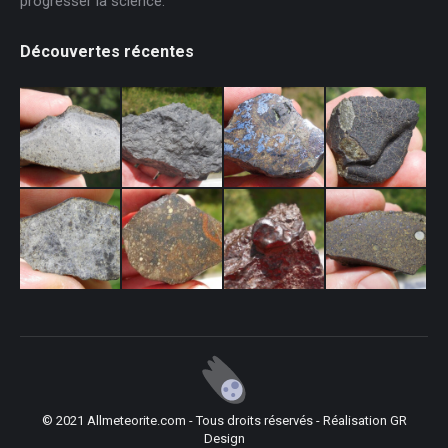
progresser la science.
Découvertes récentes
© 2021 Allmeteorite.com - Tous droits réservés - Réalisation
GR
Design