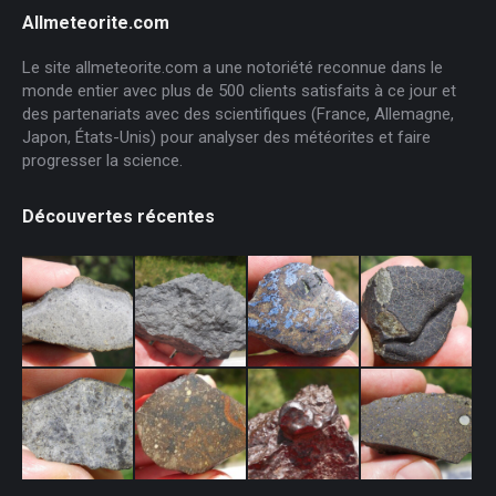
Allmeteorite.com
Le site allmeteorite.com a une notoriété reconnue dans le
monde entier avec plus de 500 clients satisfaits à ce jour et
des partenariats avec des scientifiques (France, Allemagne,
Japon, États-Unis) pour analyser des météorites et faire
progresser la science.
Découvertes récentes