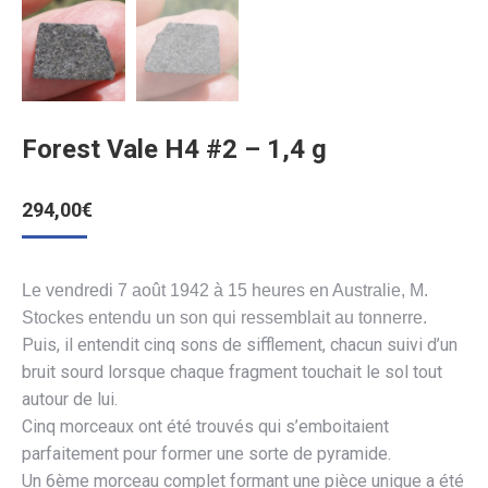
Forest Vale H4 #2 – 1,4 g
294,00
€
Le vendredi 7 août 1942 à 15 heures en Australie, M.
Stockes entendu un son qui ressemblait au tonnerre.
Puis, il entendit cinq sons de sifflement, chacun suivi d’un
bruit sourd lorsque chaque fragment touchait le sol tout
autour de lui.
Cinq morceaux ont été trouvés qui s’emboitaient
parfaitement pour former une sorte de pyramide.
Un 6ème morceau complet formant une pièce unique a été