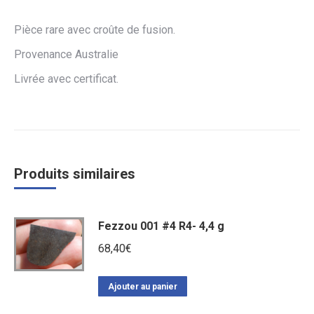
Pièce rare avec croûte de fusion.
Provenance Australie
Livrée avec certificat.
Produits similaires
Fezzou 001 #4 R4- 4,4 g
68,40
€
Ajouter au panier