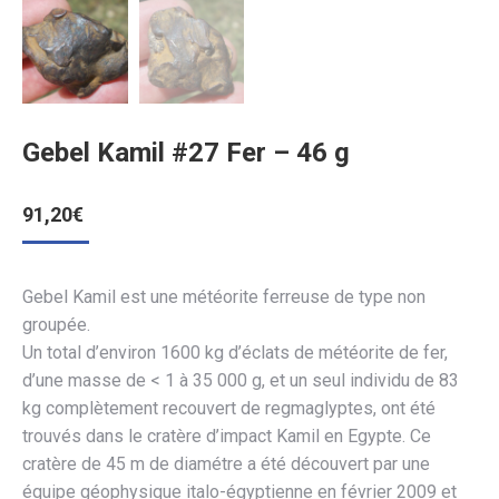
Gebel Kamil #27 Fer – 46 g
91,20
€
Gebel Kamil est une météorite ferreuse de type non
groupée.
Un total d’environ 1600 kg d’éclats de météorite de fer,
d’une masse de < 1 à 35 000 g, et un seul individu de 83
kg complètement recouvert de regmaglyptes, ont été
trouvés dans le cratère d’impact Kamil en Egypte. Ce
cratère de 45 m de diamétre a été découvert par une
équipe géophysique italo-égyptienne en février 2009 et