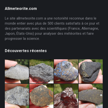
Allmeteorite.com
Le site allmeteorite.com a une notoriété reconnue dans le
monde entier avec plus de 500 clients satisfaits à ce jour et
des partenariats avec des scientifiques (France, Allemagne,
Japon, États-Unis) pour analyser des météorites et faire
progresser la science.
Découvertes récentes