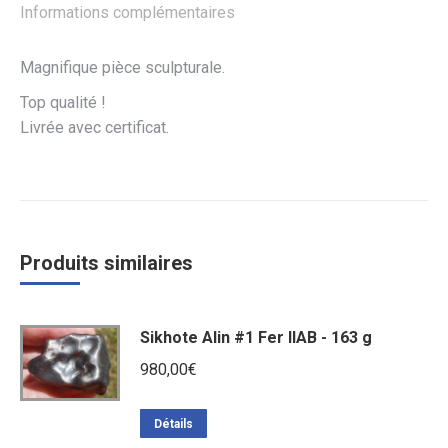
Informations complémentaires
Magnifique pièce sculpturale.
Top qualité !
Livrée avec certificat.
Produits similaires
Sikhote Alin #1 Fer IIAB - 163 g
980,00
€
Détails