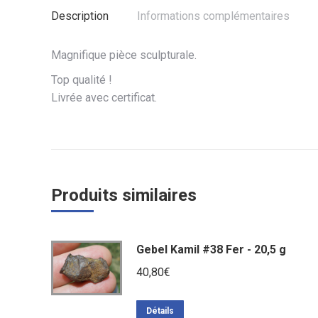
Description
Informations complémentaires
Magnifique pièce sculpturale.
Top qualité !
Livrée avec certificat.
Produits similaires
Gebel Kamil #38 Fer - 20,5 g
40,80
€
Détails