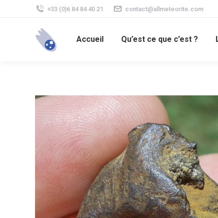
+33 (0)6 84 84 40 21
contact@allmeteorite.com
Accueil
Qu’est ce que c’est ?