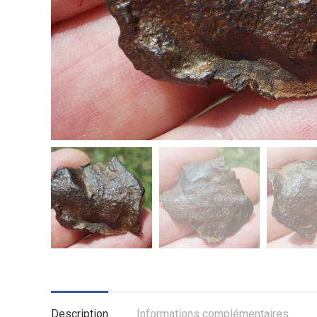
Description
Informations complémentaires