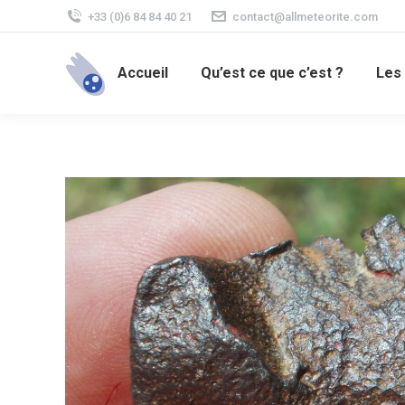
+33 (0)6 84 84 40 21
contact@allmeteorite.com
Accueil
Qu’est ce que c’est ?
Les