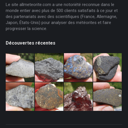
Le site allmeteorite.com a une notoriété reconnue dans le
monde entier avec plus de 500 clients satisfaits à ce jour et
des partenariats avec des scientifiques (France, Allemagne,
Japon, États-Unis) pour analyser des météorites et faire
progresser la science.
Découvertes récentes