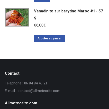
Vanadinite sur barytine Maroc #1 - 57
g
66,00
€
Ajouter au panier
Contact
Téléphone : 06 84 84 40 21
E-mail : contact@allmeteorite.com
Allmeteorite.com