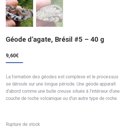
Géode d’agate, Brésil #5 – 40 g
9,60
€
La formation des géodes est complexe et le processus
se déroule sur une longue période. Une géode apparaît
d’abord comme une bulle creuse située à l’intérieur d’une
couche de roche volcanique ou d’un autre type de roche.
Rupture de stock