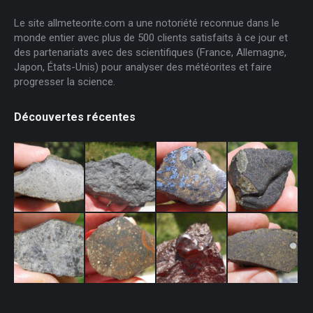
Le site allmeteorite.com a une notoriété reconnue dans le
monde entier avec plus de 500 clients satisfaits à ce jour et
des partenariats avec des scientifiques (France, Allemagne,
Japon, États-Unis) pour analyser des météorites et faire
progresser la science.
Découvertes récentes