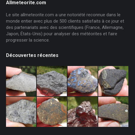
Allmeteorite.com
Le site allmeteorite.com a une notoriété reconnue dans le
monde entier avec plus de 500 clients satisfaits à ce jour et
des partenariats avec des scientifiques (France, Allemagne,
Japon, États-Unis) pour analyser des météorites et faire
progresser la science.
Découvertes récentes