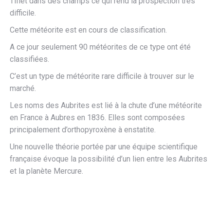
Tiflet dans des champs ce qui rend la prospection très
difficile.
Cette météorite est en cours de classification.
A ce jour seulement 90 météorites de ce type ont été
classifiées.
C’est un type de météorite rare difficile à trouver sur le
marché.
Les noms des Aubrites est lié à la chute d’une météorite
en France à Aubres en 1836. Elles sont composées
principalement d’orthopyroxène à enstatite.
Une nouvelle théorie portée par une équipe scientifique
française évoque la possibilité d’un lien entre les Aubrites
et la planète Mercure.