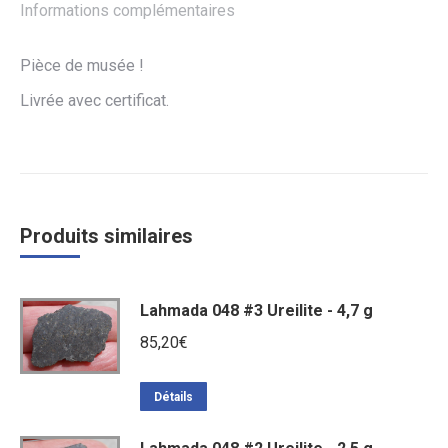
Informations complémentaires
Pièce de musée !
Livrée avec certificat.
Produits similaires
Lahmada 048 #3 Ureilite - 4,7 g
85,20
€
Détails