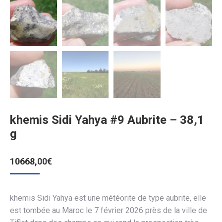
khemis Sidi Yahya #9 Aubrite – 38,1
g
10668,00
€
khemis Sidi Yahya est une météorite de type aubrite, elle
est tombée au Maroc le 7 février 2026 près de la ville de