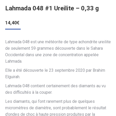
Lahmada 048 #1 Ureilite – 0,33 g
14,40
€
Lahmada 048 est une météorite de type achondrite ureilite
de seulement 59 grammes découverte dans le Sahara
Occidental dans une zone de concentration appelée
Lahmada.
Elle a été découverte le 23 septembre 2020 par Brahim
Elguirah.
Lahmada 048 contient certainement des diamants au vu
des difficultés à la couper.
Les diamants, qui font rarement plus de quelques
micromètres de diamètre, sont probablement le résultat
d’ondes de choc à haute pression produites par la