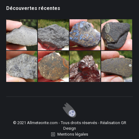
Découvertes récentes
© 2021 Allmeteorite.com - Tous droits réservés - Réalisation
GR
Design
Mentions légales