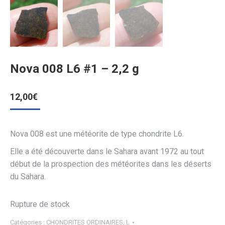
Nova 008 L6 #1 – 2,2 g
12,00
€
Nova 008 est une météorite de type chondrite L6.
Elle a été découverte dans le Sahara avant 1972 au tout
début de la prospection des météorites dans les déserts
du Sahara.
Rupture de stock
Catégories :
CHONDRITES ORDINAIRES
,
L