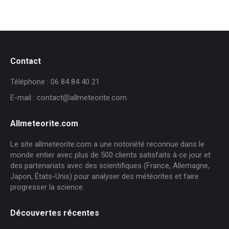
Contact
Téléphone : 06 84 84 40 21
E-mail : contact@allmeteorite.com
Allmeteorite.com
Le site allmeteorite.com a une notoriété reconnue dans le
monde entier avec plus de 500 clients satisfaits à ce jour et
des partenariats avec des scientifiques (France, Allemagne,
Japon, États-Unis) pour analyser des météorites et faire
progresser la science.
Découvertes récentes