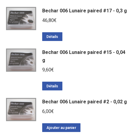
Bechar 006 Lunaire paired #17 - 0,3 g
46,80
€
Détails
Bechar 006 Lunaire paired #15 - 0,04
g
9,60
€
Détails
Bechar 006 Lunaire paired #2 - 0,02 g
6,00
€
Ajouter au panier