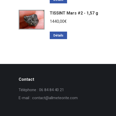
TISSINT Mars #2 - 1,57 g
1440,00
€
Détails
Contact
Téléphone : 06 84 84 40 21
E-mail : contact@allmeteorite.com