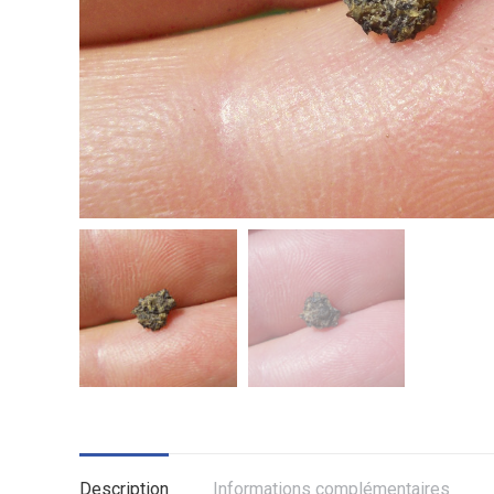
Description
Informations complémentaires