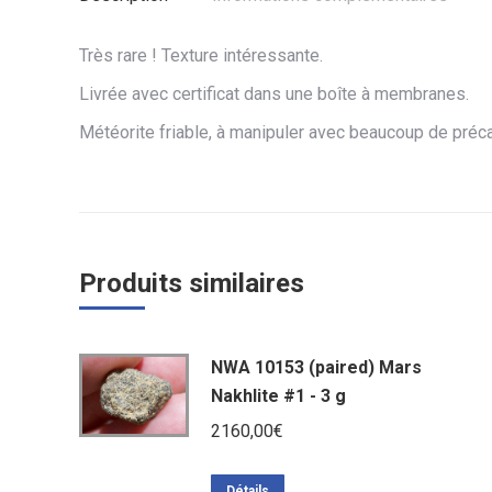
Très rare ! Texture intéressante.
Livrée avec certificat dans une boîte à membranes.
Météorite friable, à manipuler avec beaucoup de préca
Produits similaires
NWA 10153 (paired) Mars
Nakhlite #1 - 3 g
2160,00
€
Détails