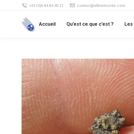
+33 (0)6 84 84 40 21
contact@allmeteorite.com
Accueil
Qu’est ce que c’est ?
Les