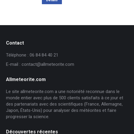
Détails
Contact
Téléphone : 06 84 84 40 21
E-mail : contact@allmeteorite.com
Allmeteorite.com
Le site allmeteorite.com a une notoriété reconnue dans le
monde entier avec plus de 500 clients satisfaits à ce jour et
des partenariats avec des scientifiques (France, Allemagne,
Japon, États-Unis) pour analyser des météorites et faire
progresser la science.
Découvertes récentes