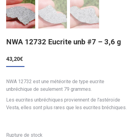
NWA 12732 Eucrite unb #7 – 3,6 g
43,20
€
NWA 12732 est une météorite de type eucrite
unbréchique de seulement 79 grammes.
Les eucrites unbréchiques proviennent de l’astéroïde
Vesta, elles sont plus rares que les eucrites bréchiques.
Rupture de stock