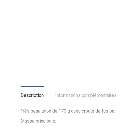
Description
Informations complémentaires
Très beau talon de 170 g avec croute de fusion.
Masse principale.