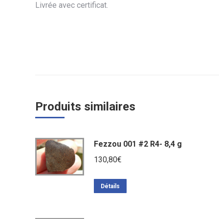
Livrée avec certificat.
Produits similaires
Fezzou 001 #2 R4- 8,4 g
130,80
€
Détails