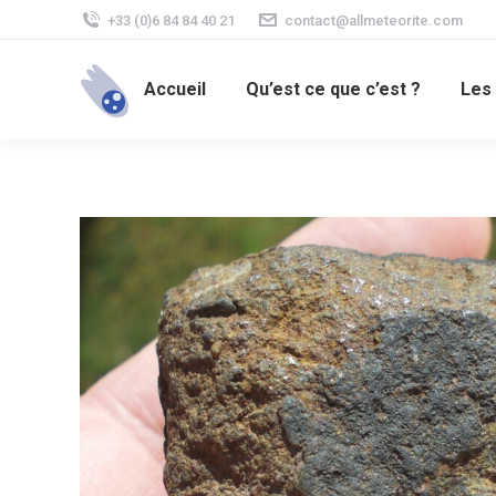
+33 (0)6 84 84 40 21
contact@allmeteorite.com
Accueil
Qu’est ce que c’est ?
Les