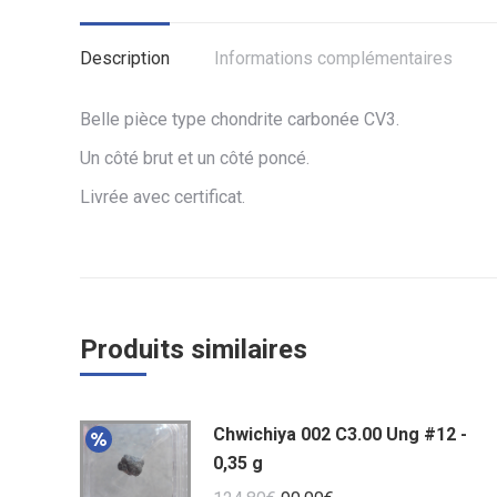
Description
Informations complémentaires
Belle pièce type chondrite carbonée CV3.
Un côté brut et un côté poncé.
Livrée avec certificat.
Produits similaires
Chwichiya 002 C3.00 Ung #12 -
0,35 g