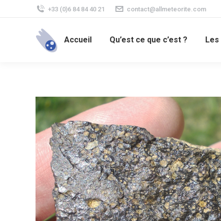
+33 (0)6 84 84 40 21
contact@allmeteorite.com
Accueil
Qu’est ce que c’est ?
Les