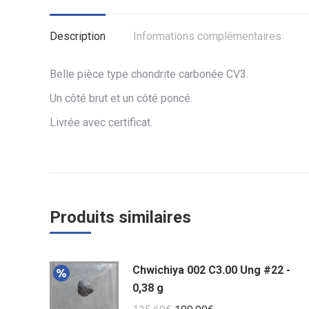
Description
Informations complémentaires
Belle pièce type chondrite carbonée CV3.
Un côté brut et un côté poncé.
Livrée avec certificat.
Produits similaires
Chwichiya 002 C3.00 Ung #22 -
0,38 g