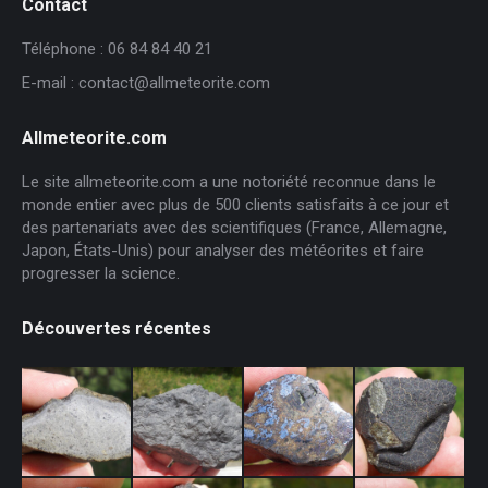
Contact
Téléphone : 06 84 84 40 21
E-mail : contact@allmeteorite.com
Allmeteorite.com
Le site allmeteorite.com a une notoriété reconnue dans le
monde entier avec plus de 500 clients satisfaits à ce jour et
des partenariats avec des scientifiques (France, Allemagne,
Japon, États-Unis) pour analyser des météorites et faire
progresser la science.
Découvertes récentes