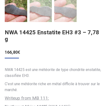
NWA 14425 Enstatite EH3 #3 – 7,78
g
166,80
€
NWA 14425
est une météorite de type chondrite enstatite,
classifiée EH3.
C’est une météorite riche en métal difficile à trouver sur le
marché.
Writeup from MB 111: