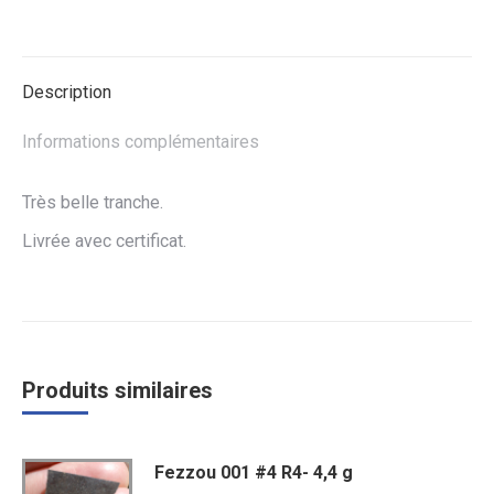
sur
sur
sur
Facebook
Twitter
WhatsApp
Description
Informations complémentaires
Très belle tranche.
Livrée avec certificat.
Produits similaires
Fezzou 001 #4 R4- 4,4 g