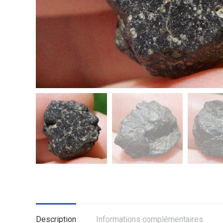
Description
Informations complémentaires