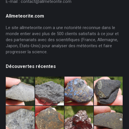
E-mail : contact@allmeteorite.com
Allmeteorite.com
Le site allmeteorite.com a une notoriété reconnue dans le
monde entier avec plus de 500 clients satisfaits à ce jour et
des partenariats avec des scientifiques (France, Allemagne,
Japon, États-Unis) pour analyser des météorites et faire
progresser la science.
Découvertes récentes