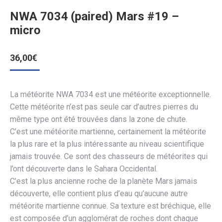
NWA 7034 (paired) Mars #19 –
micro
36,00
€
La météorite NWA 7034 est une météorite exceptionnelle.
Cette météorite n’est pas seule car d’autres pierres du
même type ont été trouvées dans la zone de chute.
C’est une météorite martienne, certainement la météorite
la plus rare et la plus intéressante au niveau scientifique
jamais trouvée. Ce sont des chasseurs de météorites qui
l’ont découverte dans le Sahara Occidental.
C’est la plus ancienne roche de la planète Mars jamais
découverte, elle contient plus d’eau qu’aucune autre
météorite martienne connue. Sa texture est bréchique, elle
est composée d’un agglomérat de roches dont chaque