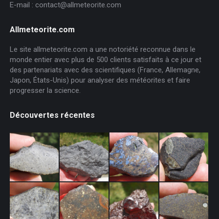
E-mail : contact@allmeteorite.com
Allmeteorite.com
Le site allmeteorite.com a une notoriété reconnue dans le
monde entier avec plus de 500 clients satisfaits à ce jour et
des partenariats avec des scientifiques (France, Allemagne,
Japon, États-Unis) pour analyser des météorites et faire
progresser la science.
Découvertes récentes