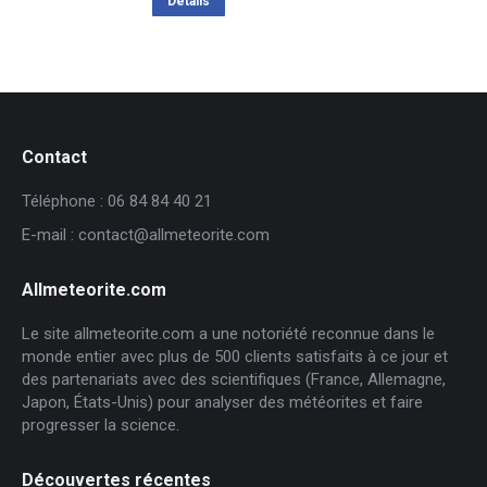
Détails
Contact
Téléphone : 06 84 84 40 21
E-mail : contact@allmeteorite.com
Allmeteorite.com
Le site allmeteorite.com a une notoriété reconnue dans le
monde entier avec plus de 500 clients satisfaits à ce jour et
des partenariats avec des scientifiques (France, Allemagne,
Japon, États-Unis) pour analyser des météorites et faire
progresser la science.
Découvertes récentes