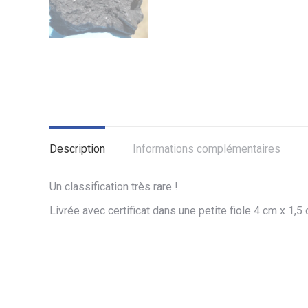
Description
Informations complémentaires
Un classification très rare !
Livrée avec certificat dans une petite fiole 4 cm x 1,5 