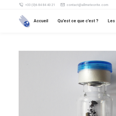
+33 (0)6 84 84 40 21
contact@allmeteorite.com
Accueil
Qu’est ce que c’est ?
Les