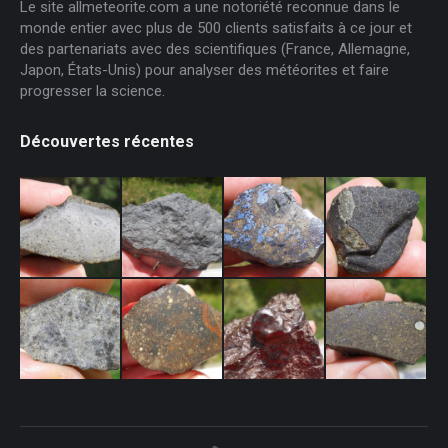
Le site allmeteorite.com a une notoriété reconnue dans le
monde entier avec plus de 500 clients satisfaits à ce jour et
des partenariats avec des scientifiques (France, Allemagne,
Japon, États-Unis) pour analyser des météorites et faire
progresser la science.
Découvertes récentes