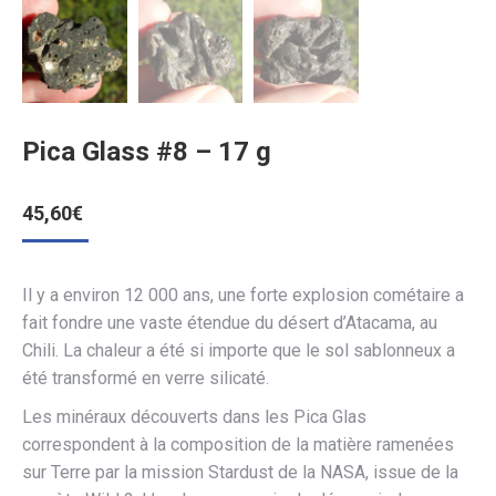
Pica Glass #8 – 17 g
45,60
€
Il y a environ 12 000 ans, une forte explosion cométaire a
fait fondre une vaste étendue du désert d’Atacama, au
Chili. La chaleur a été si importe que le sol sablonneux a
été transformé en verre silicaté.
Les minéraux découverts dans les Pica Glas
correspondent à la composition de la matière ramenées
sur Terre par la mission Stardust de la NASA, issue de la