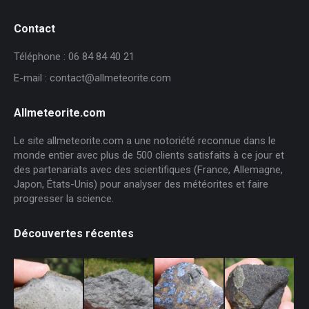
Contact
Téléphone : 06 84 84 40 21
E-mail : contact@allmeteorite.com
Allmeteorite.com
Le site allmeteorite.com a une notoriété reconnue dans le
monde entier avec plus de 500 clients satisfaits à ce jour et
des partenariats avec des scientifiques (France, Allemagne,
Japon, États-Unis) pour analyser des météorites et faire
progresser la science.
Découvertes récentes