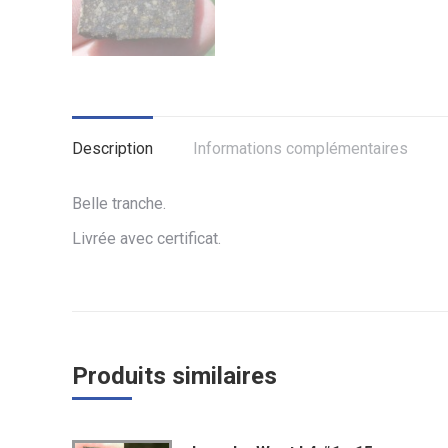
Description
Informations complémentaires
Belle tranche.
Livrée avec certificat.
Produits similaires