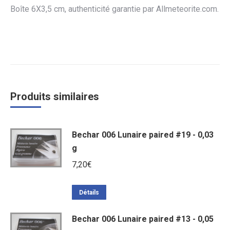
Boîte 6X3,5 cm, authenticité garantie par Allmeteorite.com.
Produits similaires
Bechar 006 Lunaire paired #19 - 0,03
g
7,20
€
Détails
Bechar 006 Lunaire paired #13 - 0,05