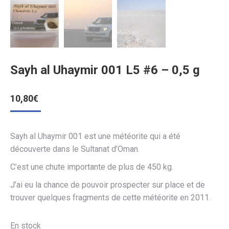
Sayh al Uhaymir 001 L5 #6 – 0,5 g
10,80
€
Sayh al Uhaymir 001 est une météorite qui a été
découverte dans le Sultanat d’Oman.
C’est une chute importante de plus de 450 kg.
J’ai eu la chance de pouvoir prospecter sur place et de
trouver quelques fragments de cette météorite en 2011.
En stock