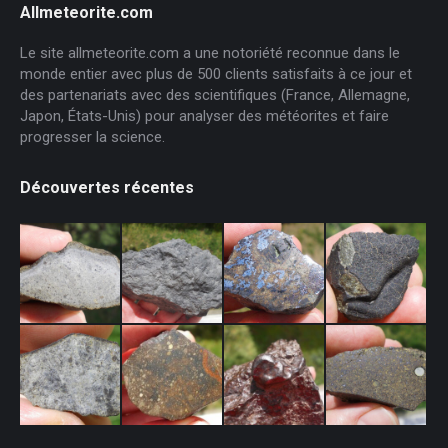
Allmeteorite.com
Le site allmeteorite.com a une notoriété reconnue dans le
monde entier avec plus de 500 clients satisfaits à ce jour et
des partenariats avec des scientifiques (France, Allemagne,
Japon, États-Unis) pour analyser des météorites et faire
progresser la science.
Découvertes récentes