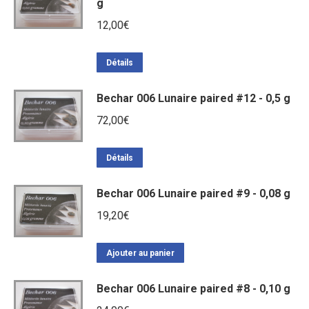
g
12,00
€
Détails
Bechar 006 Lunaire paired #12 - 0,5 g
72,00
€
Détails
Bechar 006 Lunaire paired #9 - 0,08 g
19,20
€
Ajouter au panier
Bechar 006 Lunaire paired #8 - 0,10 g