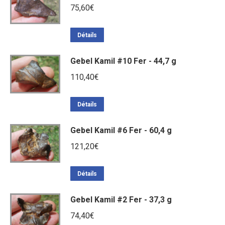
75,60
€
Détails
Gebel Kamil #10 Fer - 44,7 g
110,40
€
Détails
Gebel Kamil #6 Fer - 60,4 g
121,20
€
Détails
Gebel Kamil #2 Fer - 37,3 g
74,40
€