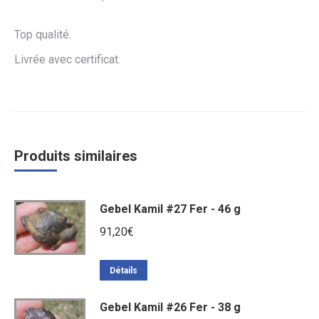
Top qualité.
Livrée avec certificat.
Produits similaires
Gebel Kamil #27 Fer - 46 g
91,20
€
Détails
Gebel Kamil #26 Fer - 38 g