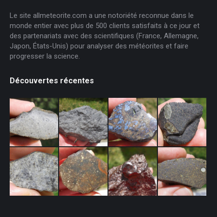
Le site allmeteorite.com a une notoriété reconnue dans le
monde entier avec plus de 500 clients satisfaits à ce jour et
des partenariats avec des scientifiques (France, Allemagne,
Japon, États-Unis) pour analyser des météorites et faire
progresser la science.
Découvertes récentes