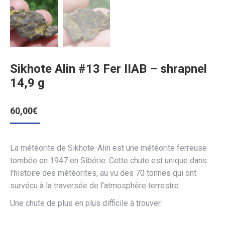
Sikhote Alin #13 Fer IIAB – shrapnel
14,9 g
60,00
€
La météorite de Sikhote-Alin est une météorite ferreuse
tombée en 1947 en Sibérie. Cette chute est unique dans
l’histoire des météorites, au vu des 70 tonnes qui ont
survécu à la traversée de l’atmosphère terrestre.
Une chute de plus en plus difficile à trouver.