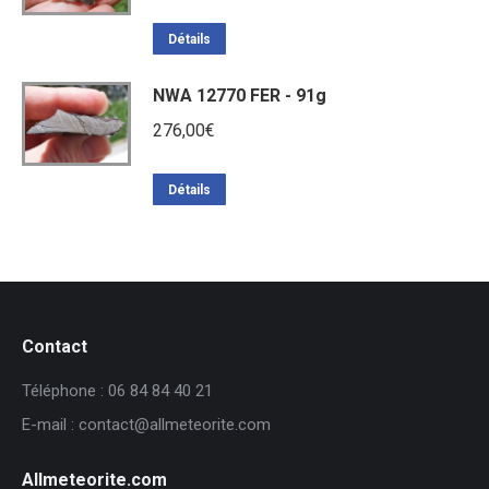
Détails
NWA 12770 FER - 91g
276,00
€
Détails
Contact
Téléphone : 06 84 84 40 21
E-mail : contact@allmeteorite.com
Allmeteorite.com