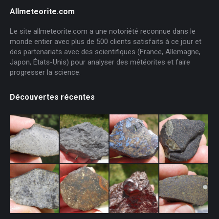
Allmeteorite.com
Le site allmeteorite.com a une notoriété reconnue dans le
monde entier avec plus de 500 clients satisfaits à ce jour et
des partenariats avec des scientifiques (France, Allemagne,
Japon, États-Unis) pour analyser des météorites et faire
progresser la science.
Découvertes récentes