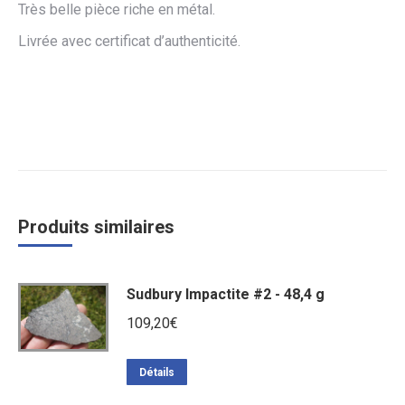
Très belle pièce riche en métal.
Livrée avec certificat d’authenticité.
Produits similaires
Sudbury Impactite #2 - 48,4 g
109,20
€
Détails