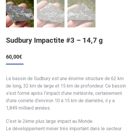
Sudbury Impactite #3 – 14,7 g
60,00
€
Le bassin de Sudbury est une énorme structure de 62 km
de long, 32 km de large et 15 km de profondeur. Ce bassin
s’est formé après l’impact d’une météorite, certainement
d’une comète d’environ 10 à 15 km de diamètre, il y a
1,849 milliard années.
C’est le 2ème plus large impact au Monde.
Le développement minier très important dans le secteur