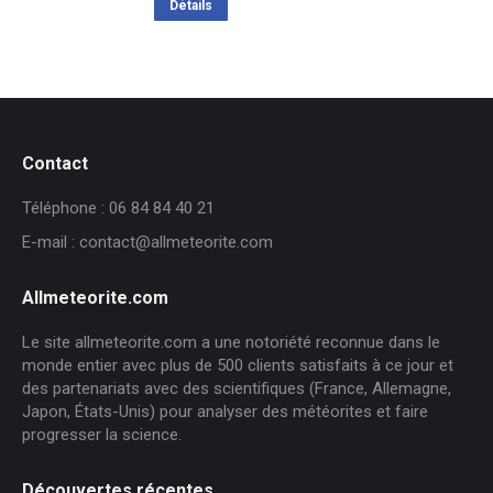
Détails
Contact
Téléphone : 06 84 84 40 21
E-mail : contact@allmeteorite.com
Allmeteorite.com
Le site allmeteorite.com a une notoriété reconnue dans le
monde entier avec plus de 500 clients satisfaits à ce jour et
des partenariats avec des scientifiques (France, Allemagne,
Japon, États-Unis) pour analyser des météorites et faire
progresser la science.
Découvertes récentes