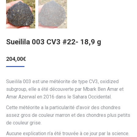
Sueilila 003 CV3 #22- 18,9 g
204,00
€
Sueilila 003 est une météorite de type CV3, oxidized
subgroup, elle a été découverte par Mbark Ben Amar et
Amar Azerwal en 2016 dans le Sahara Occidental.
Cette météorite a la particularité d’avoir des chondres
assez gros de couleur marron et des chondres plus petits
de couleur grise.
Aucune explication n’a été trouvée à ce jour par la science.