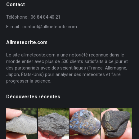
Contact
Téléphone : 06 84 84 40 21
E-mail : contact@allmeteorite.com
Allmeteorite.com
Le site allmeteorite.com a une notoriété reconnue dans le
monde entier avec plus de 500 clients satisfaits à ce jour et
des partenariats avec des scientifiques (France, Allemagne,
Japon, États-Unis) pour analyser des météorites et faire
progresser la science.
Découvertes récentes