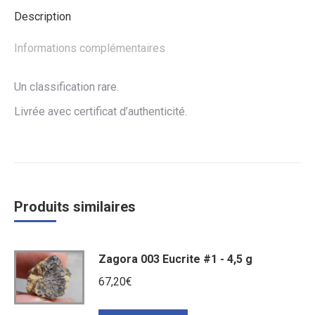
Description
Informations complémentaires
Un classification rare.
Livrée avec certificat d’authenticité.
Produits similaires
Zagora 003 Eucrite #1 - 4,5 g
67,20
€