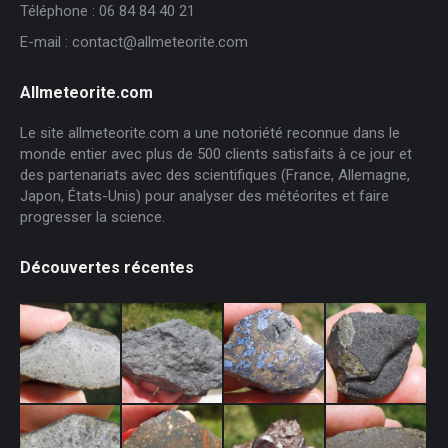
Téléphone : 06 84 84 40 21
E-mail : contact@allmeteorite.com
Allmeteorite.com
Le site allmeteorite.com a une notoriété reconnue dans le
monde entier avec plus de 500 clients satisfaits à ce jour et
des partenariats avec des scientifiques (France, Allemagne,
Japon, États-Unis) pour analyser des météorites et faire
progresser la science.
Découvertes récentes