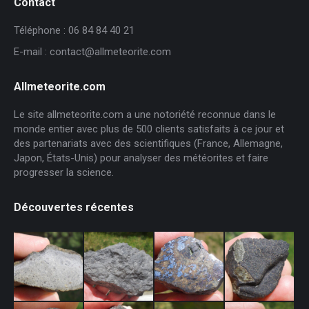
Contact
Téléphone : 06 84 84 40 21
E-mail : contact@allmeteorite.com
Allmeteorite.com
Le site allmeteorite.com a une notoriété reconnue dans le
monde entier avec plus de 500 clients satisfaits à ce jour et
des partenariats avec des scientifiques (France, Allemagne,
Japon, États-Unis) pour analyser des météorites et faire
progresser la science.
Découvertes récentes