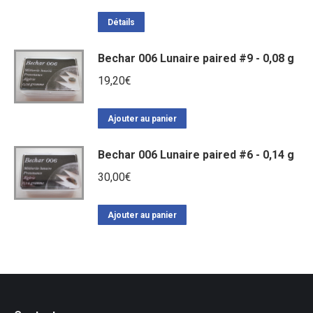
Détails
Bechar 006 Lunaire paired #9 - 0,08 g
19,20
€
Ajouter au panier
Bechar 006 Lunaire paired #6 - 0,14 g
30,00
€
Ajouter au panier