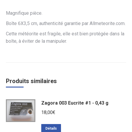
Magnifique pièce.
Boîte 6X3,5 cm, authenticité garantie par Allmeteorite.com.
Cette météorite est fragile, elle est bien protégée dans la
boîte, à éviter de la manipuler.
Produits similaires
Zagora 003 Eucrite #1 - 0,43 g
18,00
€
Détails