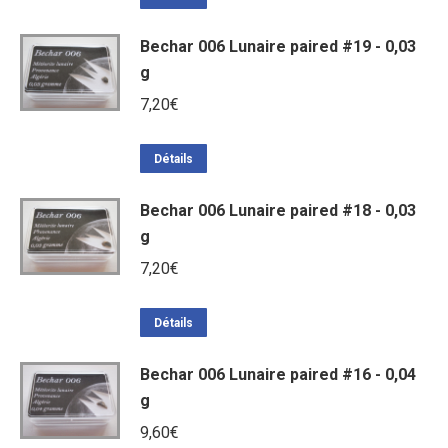
Bechar 006 Lunaire paired #19 - 0,03
g
7,20
€
Détails
Bechar 006 Lunaire paired #18 - 0,03
g
7,20
€
Détails
Bechar 006 Lunaire paired #16 - 0,04
g
9,60
€