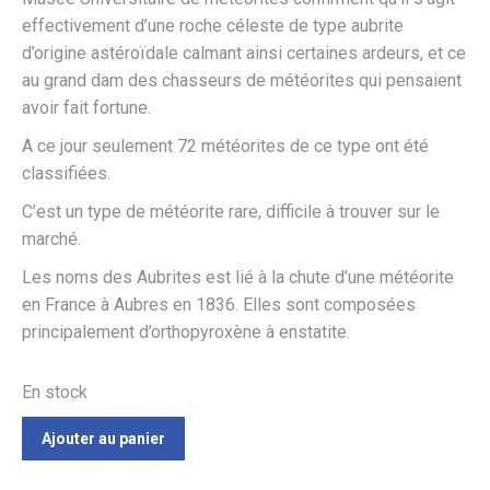
effectivement d’une roche céleste de type aubrite
d’origine astéroïdale calmant ainsi certaines ardeurs, et ce
au grand dam des chasseurs de météorites qui pensaient
avoir fait fortune.
A ce jour seulement 72 météorites de ce type ont été
classifiées.
C’est un type de météorite rare, difficile à trouver sur le
marché.
Les noms des Aubrites est lié à la chute d’une météorite
en France à Aubres en 1836. Elles sont composées
principalement d’orthopyroxène à enstatite.
En stock
Ajouter au panier