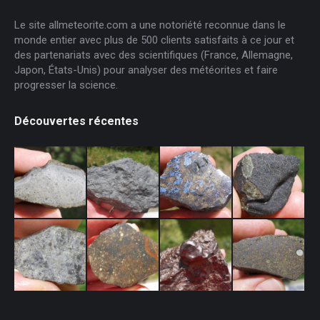
Le site allmeteorite.com a une notoriété reconnue dans le
monde entier avec plus de 500 clients satisfaits à ce jour et
des partenariats avec des scientifiques (France, Allemagne,
Japon, États-Unis) pour analyser des météorites et faire
progresser la science.
Découvertes récentes