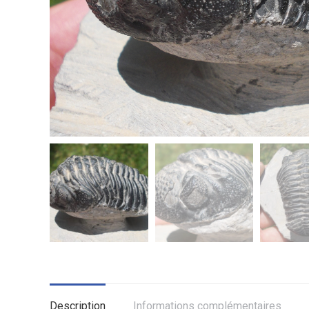
Description
Informations complémentaires