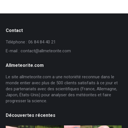
Contact
Téléphone : 06 84 84 40 21
E-mail : contact@allmeteorite.com
Allmeteorite.com
Le site allmeteorite.com a une notoriété reconnue dans le
monde entier avec plus de 500 clients satisfaits à ce jour et
des partenariats avec des scientifiques (France, Allemagne,
Japon, États-Unis) pour analyser des météorites et faire
progresser la science.
Découvertes récentes