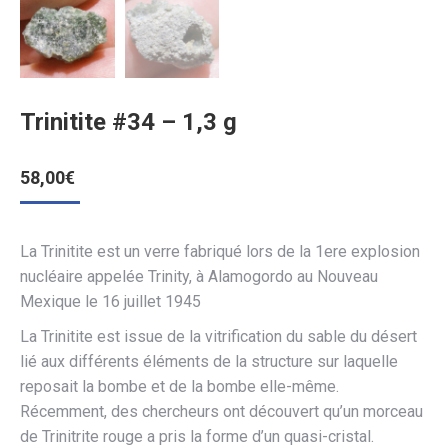
Trinitite #34 – 1,3 g
58,00
€
La Trinitite est un verre fabriqué lors de la 1ere explosion
nucléaire appelée Trinity, à Alamogordo au Nouveau
Mexique le 16 juillet 1945
La Trinitite est issue de la vitrification du sable du désert
lié aux différents éléments de la structure sur laquelle
reposait la bombe et de la bombe elle-même.
Récemment, des chercheurs ont découvert qu’un morceau
de Trinitrite rouge a pris la forme d’un quasi-cristal.