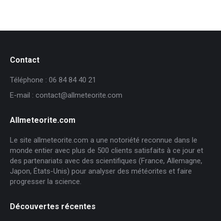
Contact
Téléphone : 06 84 84 40 21
E-mail : contact@allmeteorite.com
Allmeteorite.com
Le site allmeteorite.com a une notoriété reconnue dans le
monde entier avec plus de 500 clients satisfaits à ce jour et
des partenariats avec des scientifiques (France, Allemagne,
Japon, États-Unis) pour analyser des météorites et faire
progresser la science.
Découvertes récentes