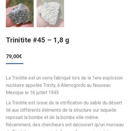
Trinitite #45 – 1,8 g
79,00
€
La Trinitite est un verre fabriqué lors de la 1ere explosion
nucléaire appelée Trinity, à Alamogordo au Nouveau
Mexique le 16 juillet 1945
La Trinitite est issue de la vitrification du sable du désert
lié aux différents éléments de la structure sur laquelle
reposait la bombe et de la bombe elle-même.
Récemment, des chercheurs ont découvert qu’un morceau