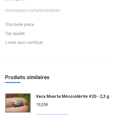
Informations complémentaires
Très belle pièce.
Top qualité.
Livrée avec certificat.
Produits similaires
Vaca Muerta Mésosidérite #20 - 2,3 g
19,20
€