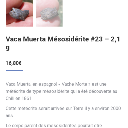
Vaca Muerta Mésosidérite #23 – 2,1
g
16,80
€
Vaca Muerta, en espagnol « Vache Morte » est une
météorite de type mésosidérite qui a été découverte au
Chili en 1861.
Cette météorite serait arrivée sur Terre il y a environ 2000
ans.
Le corps parent des mésosidérites pourrait être