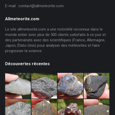
E-mail : contact@allmeteorite.com
Allmeteorite.com
Le site allmeteorite.com a une notoriété reconnue dans le
monde entier avec plus de 500 clients satisfaits à ce jour et
des partenariats avec des scientifiques (France, Allemagne,
Japon, États-Unis) pour analyser des météorites et faire
progresser la science.
Découvertes récentes