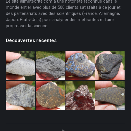
Le site allmeteorite.com a une notoriété reconnue dans le
monde entier avec plus de 500 clients satisfaits à ce jour et
des partenariats avec des scientifiques (France, Allemagne,
Japon, États-Unis) pour analyser des météorites et faire
progresser la science.
Découvertes récentes