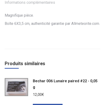
Informations complémentaires
Magnifique pièce.
Boîte 6X3,5 cm, authenticité garantie par Allmeteorite.com.
Produits similaires
Bechar 006 Lunaire paired #22 - 0,05
g
12,00
€