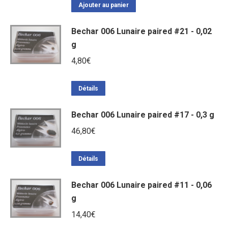
Ajouter au panier
Bechar 006 Lunaire paired #21 - 0,02
g
4,80
€
Détails
Bechar 006 Lunaire paired #17 - 0,3 g
46,80
€
Détails
Bechar 006 Lunaire paired #11 - 0,06
g
14,40
€