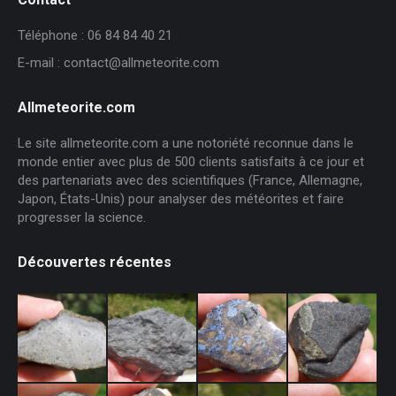
Téléphone : 06 84 84 40 21
E-mail : contact@allmeteorite.com
Allmeteorite.com
Le site allmeteorite.com a une notoriété reconnue dans le
monde entier avec plus de 500 clients satisfaits à ce jour et
des partenariats avec des scientifiques (France, Allemagne,
Japon, États-Unis) pour analyser des météorites et faire
progresser la science.
Découvertes récentes