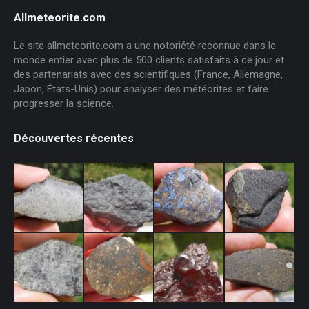
Allmeteorite.com
Le site allmeteorite.com a une notoriété reconnue dans le
monde entier avec plus de 500 clients satisfaits à ce jour et
des partenariats avec des scientifiques (France, Allemagne,
Japon, États-Unis) pour analyser des météorites et faire
progresser la science.
Découvertes récentes