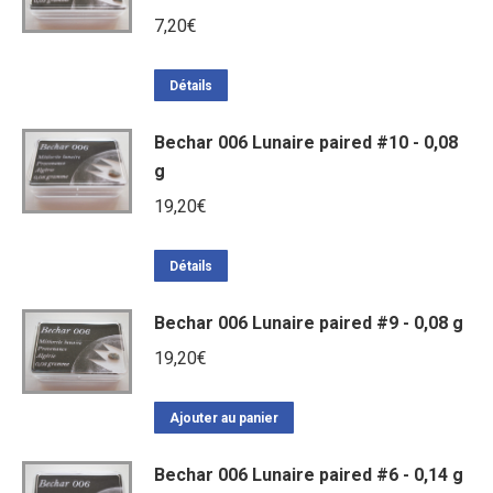
7,20
€
Détails
Bechar 006 Lunaire paired #10 - 0,08
g
19,20
€
Détails
Bechar 006 Lunaire paired #9 - 0,08 g
19,20
€
Ajouter au panier
Bechar 006 Lunaire paired #6 - 0,14 g