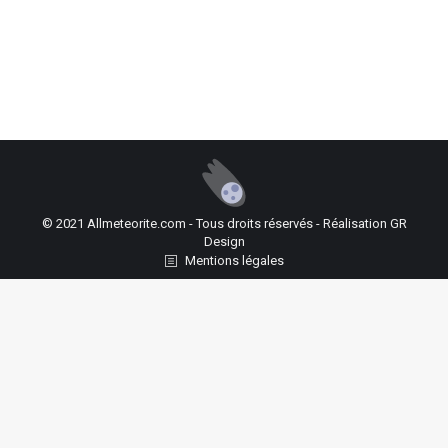
© 2021 Allmeteorite.com - Tous droits réservés - Réalisation
GR
Design
Mentions légales