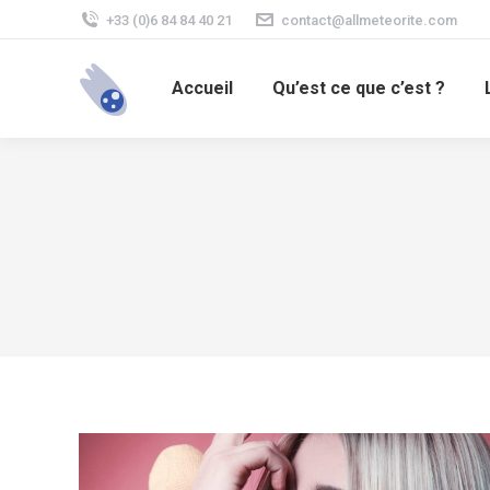
+33 (0)6 84 84 40 21
contact@allmeteorite.com
Accueil
Qu’est ce que c’est ?