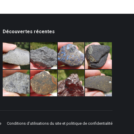
Découvertes récentes
e
Conditions d’utilisations du site et politique de confidentialité