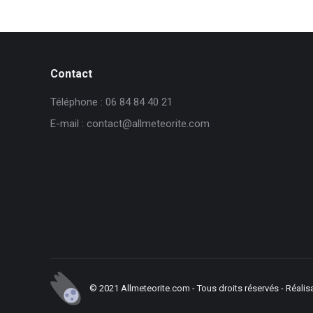
Contact
Téléphone : 06 84 84 40 21
E-mail : contact@allmeteorite.com
© 2021 Allmeteorite.com - Tous droits réservés - Réalis