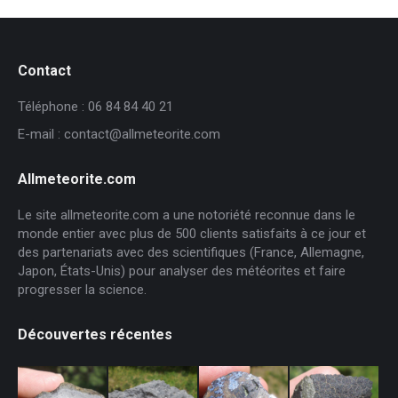
Contact
Téléphone : 06 84 84 40 21
E-mail : contact@allmeteorite.com
Allmeteorite.com
Le site allmeteorite.com a une notoriété reconnue dans le
monde entier avec plus de 500 clients satisfaits à ce jour et
des partenariats avec des scientifiques (France, Allemagne,
Japon, États-Unis) pour analyser des météorites et faire
progresser la science.
Découvertes récentes