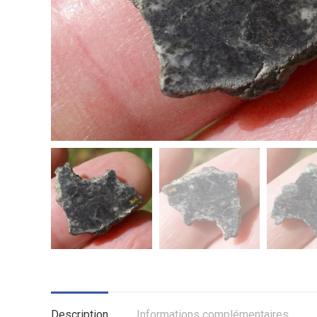
Description
Informations complémentaires