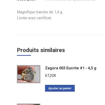
Magnifique tranche de 1,4 g.
Livrée avec certificat.
Produits similaires
Zagora 003 Eucrite #1 - 4,5 g
67,20
€
Ajouter au panier