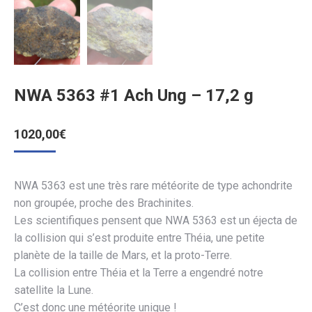
NWA 5363 #1 Ach Ung – 17,2 g
1020,00
€
NWA 5363 est une très rare météorite de type achondrite
non groupée, proche des Brachinites.
Les scientifiques pensent que NWA 5363 est un éjecta de
la collision qui s’est produite entre Théia, une petite
planète de la taille de Mars, et la proto-Terre.
La collision entre Théia et la Terre a engendré notre
satellite la Lune.
C’est donc une météorite unique !