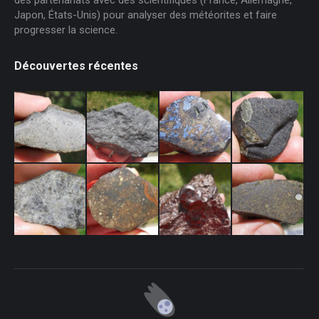
Japon, États-Unis) pour analyser des météorites et faire
progresser la science.
Découvertes récentes