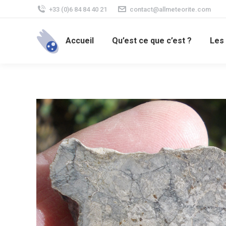
+33 (0)6 84 84 40 21
contact@allmeteorite.com
Accueil
Qu’est ce que c’est ?
Les