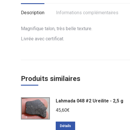
Description
Informations complémentaires
Magnifique talon, très belle texture.
Livrée avec certificat.
Produits similaires
Lahmada 048 #2 Ureilite - 2,5 g
45,60
€
Détails