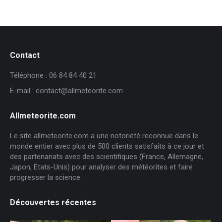
Contact
Téléphone : 06 84 84 40 21
E-mail : contact@allmeteorite.com
Allmeteorite.com
Le site allmeteorite.com a une notoriété reconnue dans le
monde entier avec plus de 500 clients satisfaits à ce jour et
des partenariats avec des scientifiques (France, Allemagne,
Japon, États-Unis) pour analyser des météorites et faire
progresser la science.
Découvertes récentes